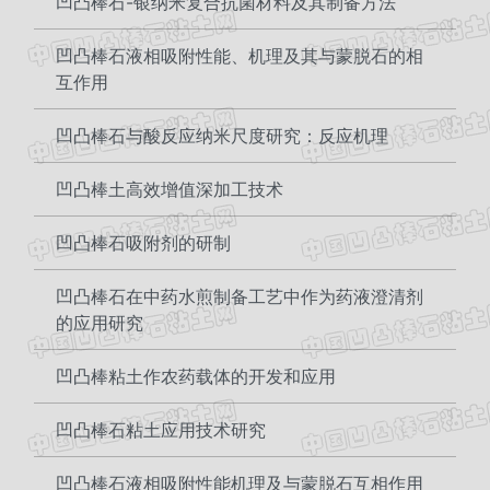
凹凸棒石-银纳米复合抗菌材料及其制备方法
凹凸棒石液相吸附性能、机理及其与蒙脱石的相
互作用
凹凸棒石与酸反应纳米尺度研究：反应机理
凹凸棒土高效增值深加工技术
凹凸棒石吸附剂的研制
凹凸棒石在中药水煎制备工艺中作为药液澄清剂
的应用研究
凹凸棒粘土作农药载体的开发和应用
凹凸棒石粘土应用技术研究
凹凸棒石液相吸附性能机理及与蒙脱石互相作用