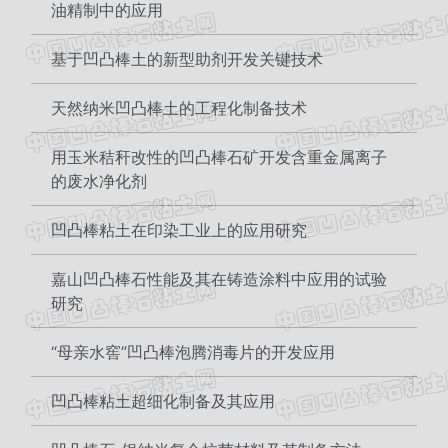
油精制中的应用
基于凹凸棒土的新型助剂开发关键技术
天然纳米凹凸棒土的工程化制备技术
用玉米秸秆改性的凹凸棒石矿开发含重金属离子
的废水净化剂
凹凸棒粘土在印染工业上的应用研究
嘉山凹凸棒石性能及其在铸造涂料中应用的试验
研究
“母亲水窖”凹凸棒泡腾消毒片的开发应用
凹凸棒粘土超细化制备及其应用