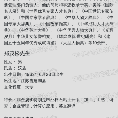
要管理部门负责人。他的简历和事迹收录于英、美等《国际
名人录》和《世界优秀专家人才名典》、《中国世纪专家传
略》、《中国专家学者辞典》、《中华人物大辞典》、《中
国专家大辞典》、《中国改革撷英》、《中华成功人才大辞
典》、《中华英才大典》、《中华优秀人物大典》、《光辉
岁月》中华儿女荣誉档案、《辉煌成就·世纪曙光》和《建
国五十五周年优秀成就博览》（大型人物集）等10余部。
郑茂松先生
性别： 男
民族： 汉族
出生日期：1962年6月23日出生
出生地：江苏省建湖县
文化程度：大专
特长：非金属矿特别是凹凸棒石粘土开采，加工，工艺，研
究，企业管理，计算机应用，英文翻译