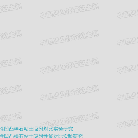
性凹凸棒石粘土吸附对比实验研究
性凹凸棒石粘土吸附性能对比实验研究