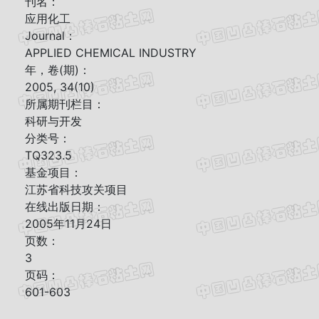
刊名：
应用化工
Journal：
APPLIED CHEMICAL INDUSTRY
年，卷(期)：
2005, 34(10)
所属期刊栏目：
科研与开发
分类号：
TQ323.5
基金项目：
江苏省科技攻关项目
在线出版日期：
2005年11月24日
页数：
3
页码：
601-603